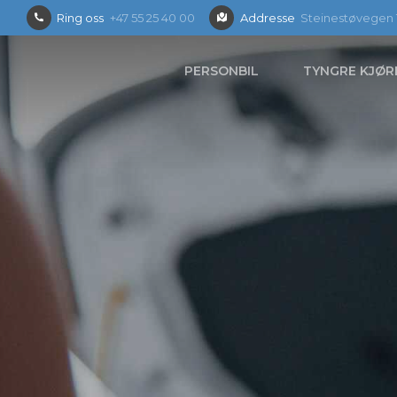
Ring oss
+47 55 25 40 00
Addresse
Steinestøvegen 1
PERSONBIL
TYNGRE KJØR