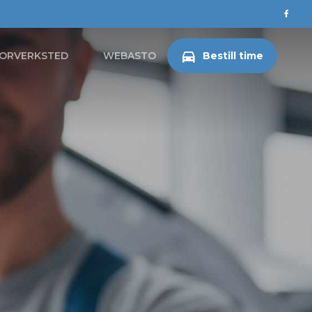
ORVERKSTED
WEBASTO
Bestill time