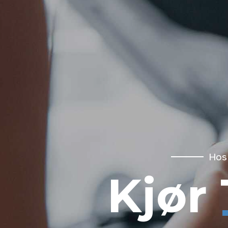
Hos 
Kjør