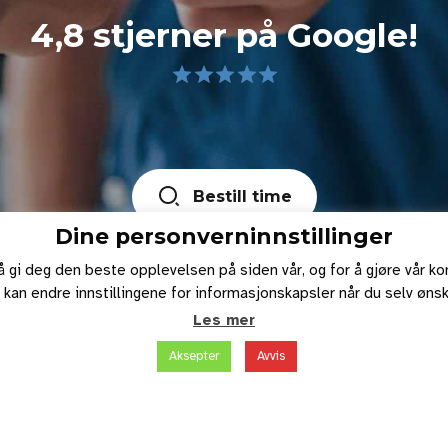
nnande Möjligheter 
Egenskapene til Nett
ntistrategiat Suomala
4,8 stjerner på Google!
nnovativ, och med lanseringen av nya plattformar som Corgi Bet b
or spillere å finne plattformer som tilbyr både sikkerhet og und
te, joka tarjoaa jännitystä ja mahdollisuuden voittaa rahaa. Suom
de underhållning och vinstmöjligheter. Med sitt användarvänlig
lse med et rikt spillutvalg. Denne artikkelen vil ta en nærmere 
elemme suomalaisten pelaajien suosimia vedonlyöntistrategioita 
blivit en favorit bland svenska spelentusiaster.
hva spillere kan forvente når de besøker nettstedet.
kattavan näkemyksen vedonlyöntimarkkinoista. Heidän palvelunsa a
tiv, inklusive både traditionella och moderna spel. Oavsett om du 
e leverandører, sikrer
500casino
en underholdende opplevelse. P
tkällä aikavälillä. Sukelletaan syvemmälle tähän maailmaan ja kat
spel kombinerat med konkurrenskraftiga odds gör det till ett attr
r det til et populært valg blant norske spillere som søker både va
spelupplevelse.
Bestill time
Kuvaus
Dine personverninnstillinger
ng
Tarkat tilastot ja ennusteet vedonlyönnin tueksi.
å gi deg den beste opplevelsen på siden vår, og for å gjøre vår 
av spilleautomater, bordspill og live casino.
 kan endre innstillingene for informasjonskapsler når du selv ønsk
ll live casino, allt finns tillgängligt på ett ställe.
Kätevä käyttöliittymä selkeällä navigoinnilla.
Les mer
rt via live chat og e-post.
Aksepter
Avvis
ligt gränssnitt för smidig navigering.
tään tietokoneen käyttöön. Betmaze tarjoaa myös mobiiliystävälli
 mobilvennlige plattform. Med et responsivt design, kan spillere
ti eri laitteilla, joten voit pysyä ajan tasalla ja tehdä vedonlyön
gi Bet en responsiv mobilversion som är optimerad för både sma
er nettbrettet. Dette gir en sømløs spillopplevelse uansett hvo
ze panostaa tähän erittäin paljon. Heidän maksujärjestelmät ovat
 kompromissa med spelupplevelsen. Mobilversionen säkerställer at