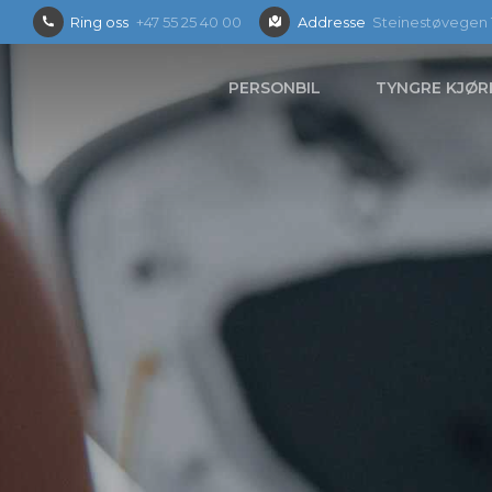
Ring oss
+47 55 25 40 00
Addresse
Steinestøvegen 1
PERSONBIL
TYNGRE KJØR