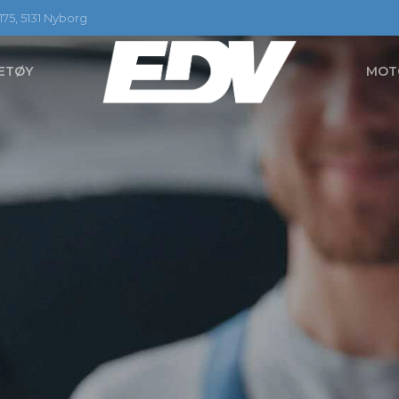
75, 5131 Nyborg
ETØY
MOT