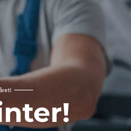
året!
inter!