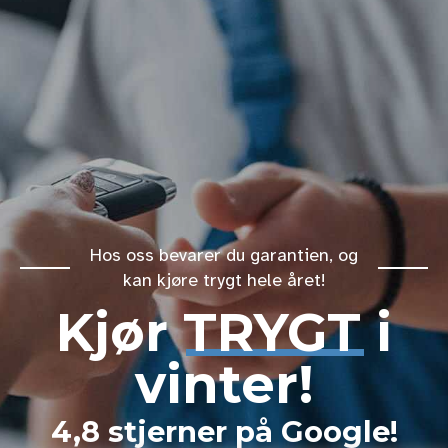
Hos oss bevarer du garantien, og
kan kjøre trygt hele året!
Kjør
TRYGT
i
vinter!
Utforska Spännande
Utforsk de Unike
Parhaat
4,8 stjerner på Google!