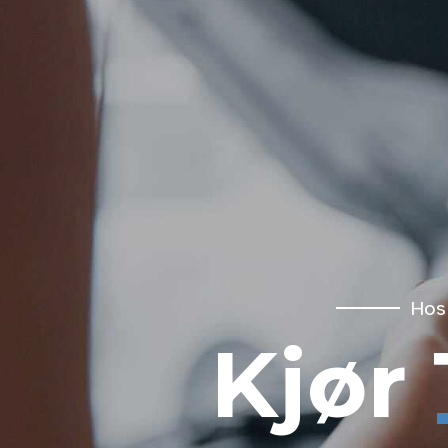
Hos 
Kjør