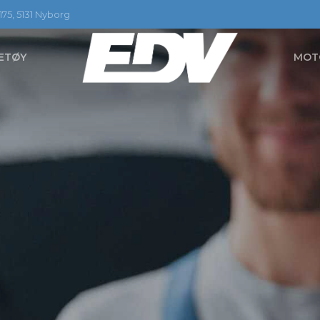
75, 5131 Nyborg
ETØY
MOT