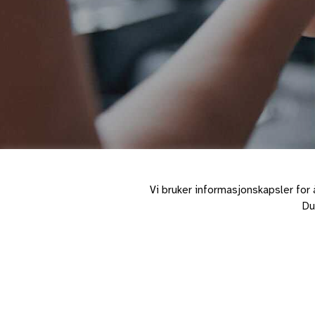
Utforska Spä
Utforsk de Unike 
Parhaat Vedonlyö
Den svenska spelmarknaden har alltid varit dynamisk och i
I den stadig voksende verden av nettcasinoer er det viktig f
Vedonlyönti on suomalaisten keskuudessa suosittu ajanvie
erbjuder en spännande upplevelse för spelare som söker bå
det norske markedet ved å kombinere en brukervennlig oppleve
suuntaus on verkkovedonlyönti. Tässä artikkelissa tarkast
Betmaze tunnetaan laajalti alalla ja tarjoaa pelaajille 
Plattformen är känd för sitt omfattande utbud av spelalterna
Med en attraktiv design og et bredt spekter av spill fra kjent
kertoimet ja strategiat, jotka auttavat saamaan voittoja pi
för alla på Corgi Bet. Det ständigt växande utbudet av 
spilleautomater gjø
Ominaisuus
Funksjon
Beskrivelse
Funktion
Beskrivni
Analyysityökalut
Vi bruker informasjonskapsler for 
Spillutvalg
Bredt spekter 
Du
Brett Spelutbud
Från slots ti
Käyttäjäystävällisyys
Kundetjeneste
Døgnåpen suppo
Enkel Navigation
Användarvän
Nykyajan teknologian ansiosta vedonlyönti ei rajoitu pelkäs
En av de fremtredende egenskapene til 500casino er deres
tahansa. Mobiiliversio toimii saumattomas
För de som föredrar att spela på språng, erbjuder Cor
smarttelefonen ell
Turvallisuus on tärkeä tekijä verkkovedonlyönnissä, ja Betma
desktopversionen kan du enkelt övergå mellan enheter utan att