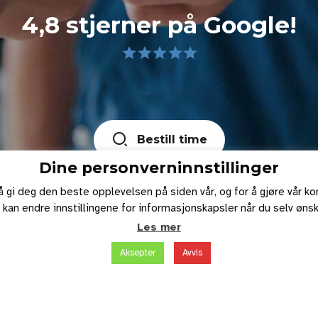
nnande Möjligheter 
Egenskapene til Nett
ntistrategiat Suomala
4,8 stjerner på Google!
nnovativ, och med lanseringen av nya plattformar som Corgi Bet b
or spillere å finne plattformer som tilbyr både sikkerhet og und
te, joka tarjoaa jännitystä ja mahdollisuuden voittaa rahaa. Suom
de underhållning och vinstmöjligheter. Med sitt användarvänlig
lse med et rikt spillutvalg. Denne artikkelen vil ta en nærmere 
elemme suomalaisten pelaajien suosimia vedonlyöntistrategioita 
blivit en favorit bland svenska spelentusiaster.
hva spillere kan forvente når de besøker nettstedet.
kattavan näkemyksen vedonlyöntimarkkinoista. Heidän palvelunsa a
tiv, inklusive både traditionella och moderna spel. Oavsett om du 
e leverandører, sikrer
500casino
en underholdende opplevelse. P
tkällä aikavälillä. Sukelletaan syvemmälle tähän maailmaan ja kat
spel kombinerat med konkurrenskraftiga odds gör det till ett attr
r det til et populært valg blant norske spillere som søker både va
spelupplevelse.
Bestill time
Kuvaus
Dine personverninnstillinger
ng
Tarkat tilastot ja ennusteet vedonlyönnin tueksi.
å gi deg den beste opplevelsen på siden vår, og for å gjøre vår 
av spilleautomater, bordspill og live casino.
 kan endre innstillingene for informasjonskapsler når du selv ønsk
ll live casino, allt finns tillgängligt på ett ställe.
Kätevä käyttöliittymä selkeällä navigoinnilla.
Les mer
rt via live chat og e-post.
Aksepter
Avvis
ligt gränssnitt för smidig navigering.
tään tietokoneen käyttöön. Betmaze tarjoaa myös mobiiliystävälli
 mobilvennlige plattform. Med et responsivt design, kan spillere
ti eri laitteilla, joten voit pysyä ajan tasalla ja tehdä vedonlyön
gi Bet en responsiv mobilversion som är optimerad för både sma
er nettbrettet. Dette gir en sømløs spillopplevelse uansett hvo
ze panostaa tähän erittäin paljon. Heidän maksujärjestelmät ovat
 kompromissa med spelupplevelsen. Mobilversionen säkerställer at