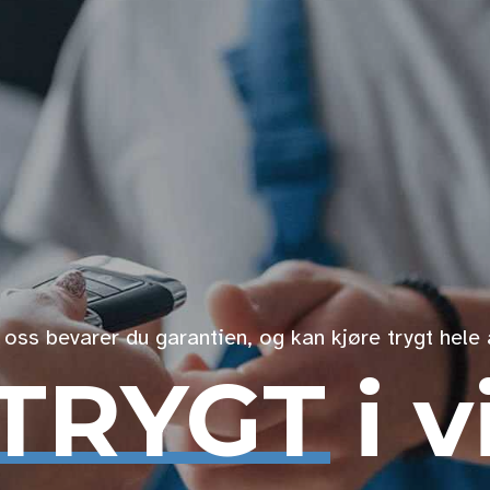
oss bevarer du garantien, og kan kjøre trygt hele 
TRYGT
i v