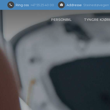
Ring oss
+47 55 25 40 00
Addresse
Steinestøvegen 1
PERSONBIL
TYNGRE KJØR