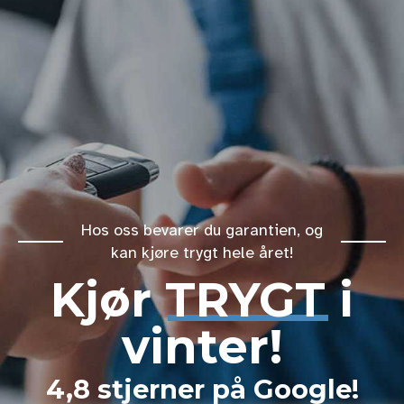
Hos oss bevarer du garantien, og
kan kjøre trygt hele året!
Kjør
TRYGT
i
vinter!
Utforska Spännande
Utforsk de Unike
Parhaat
4,8 stjerner på Google!