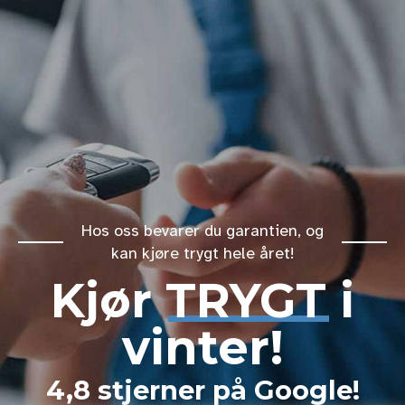
Hos oss bevarer du garantien, og
kan kjøre trygt hele året!
Kjør
TRYGT
i
vinter!
Utforska Spännande
Utforsk de Unike
Parhaat
4,8 stjerner på Google!