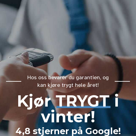
Hos oss bevarer du garantien, og
kan kjøre trygt hele året!
Kjør
TRYGT
i
vinter!
Utforska Spännande
Utforsk de Unike
Parhaat
4,8 stjerner på Google!