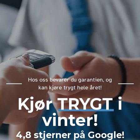
Hos oss bevarer du garantien, og
kan kjøre trygt hele året!
Kjør
TRYGT
i
vinter!
Utforska Spännande
Utforsk de Unike
Parhaat
4,8 stjerner på Google!