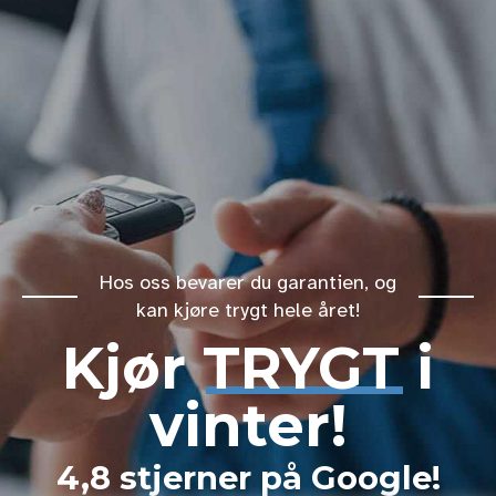
Hos oss bevarer du garantien, og
kan kjøre trygt hele året!
Kjør
TRYGT
i
vinter!
Utforska Spännande
Utforsk de Unike
Parhaat
4,8 stjerner på Google!