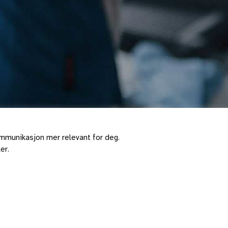
med Corgi Bet
casinoet 500casino
isille Pelaajille
efäster sig denna trend ytterligare. Denna unika plattform
erholdning. 500casino har markert seg som en ledende aktør på
essa vedonlyöntiin liittyy monia mahdollisuuksia, ja yksi
a gränssnitt och omfattande spelutbud har Corgi Bet snabbt
titt på hvordan 500casino skiller seg ut fra konkurrentene og
ja miten
betmaze
voi auttaa sinua löytämään oikeat valinnat.
uttavat ymmärtämään, missä pelaajat voivat löytää parhaat
är ett fan av slots eller föredrar bordsspel, finns det något
lattformens fokus på både klassiske casinospill og moderne
sotaan, mitä etuja Betmaze tarjoaa suomalaisille pelaajille.
aktivt val för dem som söker en pålitlig och engagerande
riasjon og kvalitet.
kommunikasjon mer relevant for deg.
er.
sen alustan, joka mahdollistaa vedonlyönnin missä ja milloin
 enkelt navigere og spille sine favorittspill direkte fra
tipäätöksiä helposti liikkeellä ollessasi.
rtphones och surfplattor. Med samma funktionalitet som
r man befinner seg.
 suojattuja ja heidän asiakastukensa on aina valmis auttamaan
t du alltid har tillgång till dina favoritspel, oavsett var du