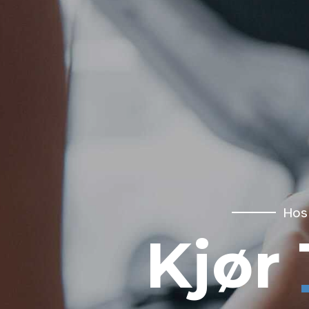
Hos 
Kjør