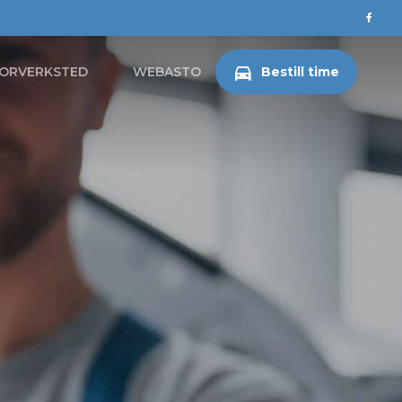
ORVERKSTED
WEBASTO
Bestill time