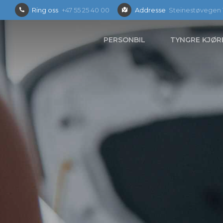
Ring oss
+47 55 25 40 00
Addresse
Steinestøvegen 1
PERSONBIL
TYNGRE KJØR