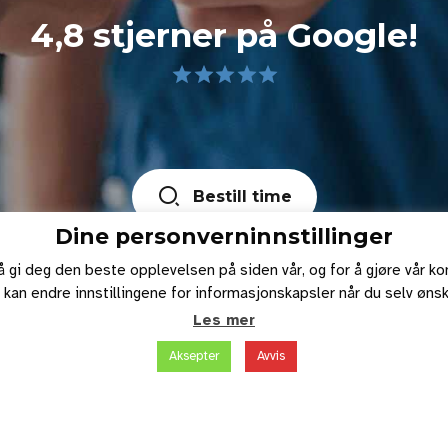
nnande Möjligheter 
Egenskapene til Nett
ntistrategiat Suomala
4,8 stjerner på Google!
nnovativ, och med lanseringen av nya plattformar som Corgi Bet b
or spillere å finne plattformer som tilbyr både sikkerhet og und
te, joka tarjoaa jännitystä ja mahdollisuuden voittaa rahaa. Suom
de underhållning och vinstmöjligheter. Med sitt användarvänlig
lse med et rikt spillutvalg. Denne artikkelen vil ta en nærmere 
elemme suomalaisten pelaajien suosimia vedonlyöntistrategioita 
blivit en favorit bland svenska spelentusiaster.
hva spillere kan forvente når de besøker nettstedet.
kattavan näkemyksen vedonlyöntimarkkinoista. Heidän palvelunsa a
tiv, inklusive både traditionella och moderna spel. Oavsett om du 
e leverandører, sikrer
500casino
en underholdende opplevelse. P
tkällä aikavälillä. Sukelletaan syvemmälle tähän maailmaan ja kat
spel kombinerat med konkurrenskraftiga odds gör det till ett attr
r det til et populært valg blant norske spillere som søker både va
spelupplevelse.
Bestill time
Kuvaus
Dine personverninnstillinger
ng
Tarkat tilastot ja ennusteet vedonlyönnin tueksi.
å gi deg den beste opplevelsen på siden vår, og for å gjøre vår 
av spilleautomater, bordspill og live casino.
 kan endre innstillingene for informasjonskapsler når du selv ønsk
ll live casino, allt finns tillgängligt på ett ställe.
Kätevä käyttöliittymä selkeällä navigoinnilla.
Les mer
rt via live chat og e-post.
Aksepter
Avvis
ligt gränssnitt för smidig navigering.
tään tietokoneen käyttöön. Betmaze tarjoaa myös mobiiliystävälli
 mobilvennlige plattform. Med et responsivt design, kan spillere
ti eri laitteilla, joten voit pysyä ajan tasalla ja tehdä vedonlyön
gi Bet en responsiv mobilversion som är optimerad för både sma
er nettbrettet. Dette gir en sømløs spillopplevelse uansett hvo
ze panostaa tähän erittäin paljon. Heidän maksujärjestelmät ovat
 kompromissa med spelupplevelsen. Mobilversionen säkerställer at