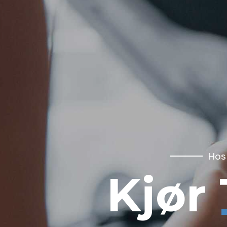
Hos 
Kjør