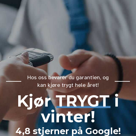
Hos oss bevarer du garantien, og
kan kjøre trygt hele året!
Kjør
TRYGT
i
vinter!
Utforska Spännande
Utforsk de Unike
Parhaat
4,8 stjerner på Google!